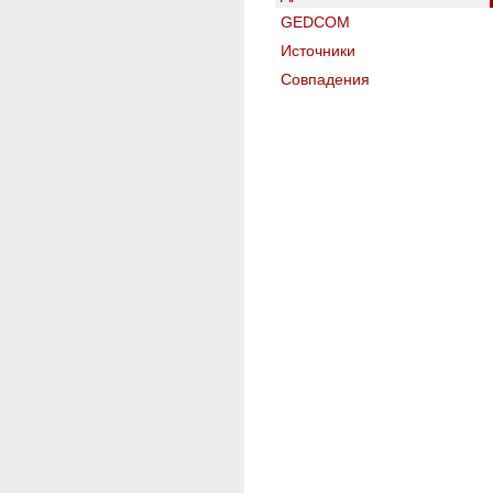
GEDCOM
Источники
Совпадения