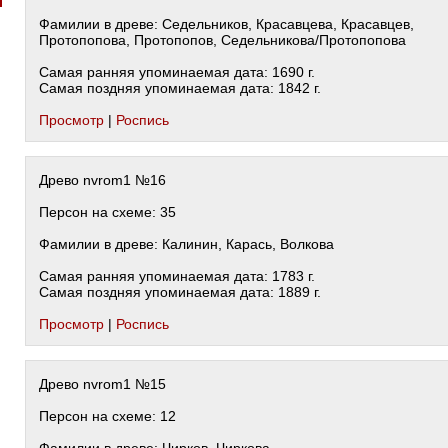
Фамилии в древе: Седельников, Красавцева, Красавцев,
Протопопова, Протопопов, Седельникова/Протопопова
Самая ранняя упоминаемая дата: 1690 г.
Самая поздняя упоминаемая дата: 1842 г.
Просмотр
|
Роспись
Древо nvrom1 №16
Персон на схеме: 35
Фамилии в древе: Калинин, Карась, Волкова
Самая ранняя упоминаемая дата: 1783 г.
Самая поздняя упоминаемая дата: 1889 г.
Просмотр
|
Роспись
Древо nvrom1 №15
Персон на схеме: 12