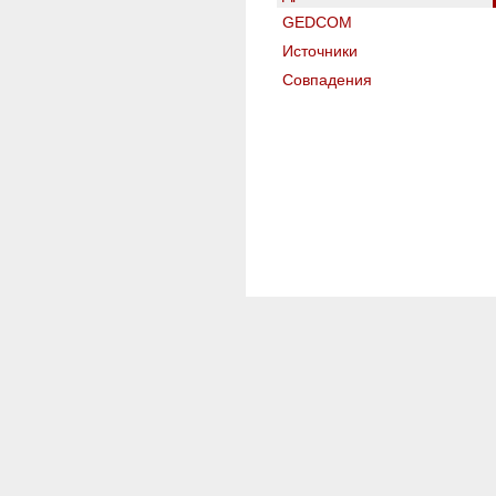
GEDCOM
Источники
Совпадения