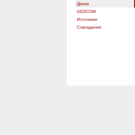
Древа
GEDCOM
Источники
Совпадения