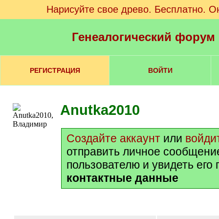
Нарисуйте свое древо. Бесплатно. О
Генеалогический форум
РЕГИСТРАЦИЯ
ВОЙТИ
Anutka2010
Создайте аккаунт
или
войди
отправить личное сообщени
пользователю и увидеть его
контактные данные