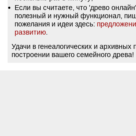
Если вы считаете, что 'древо онлайн'
полезный и нужный функционал, пи
пожелания и идеи здесь:
предложени
развитию
.
Удачи в генеалогических и архивных 
построении вашего семейного древа!