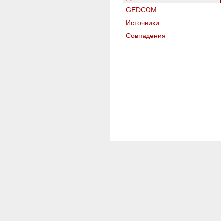
GEDCOM
Источники
Совпадения