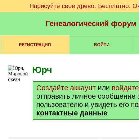
Нарисуйте свое древо. Бесплатно. О
Генеалогический форум
РЕГИСТРАЦИЯ
ВОЙТИ
Юрч
Создайте аккаунт
или
войдите
отправить личное сообщение 
пользователю и увидеть его п
контактные данные