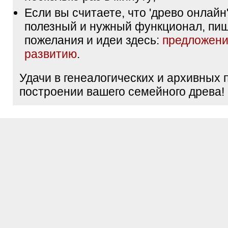
Если вы считаете, что 'древо онлайн'
полезный и нужный функционал, пи
пожелания и идеи здесь:
предложени
развитию
.
Удачи в генеалогических и архивных 
построении вашего семейного древа!