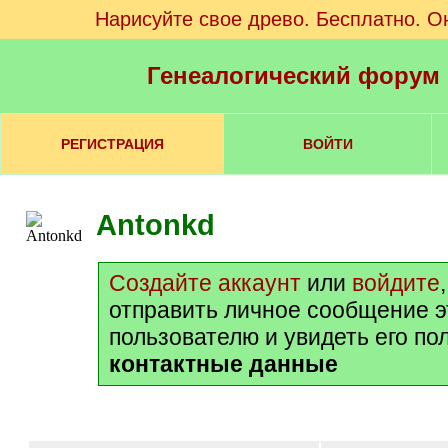
Нарисуйте свое древо. Бесплатно. О
Генеалогический форум
РЕГИСТРАЦИЯ
ВОЙТИ
Antonkd
Создайте аккаунт
или
войдите
отправить личное сообщение 
пользователю и увидеть его по
контактные данные