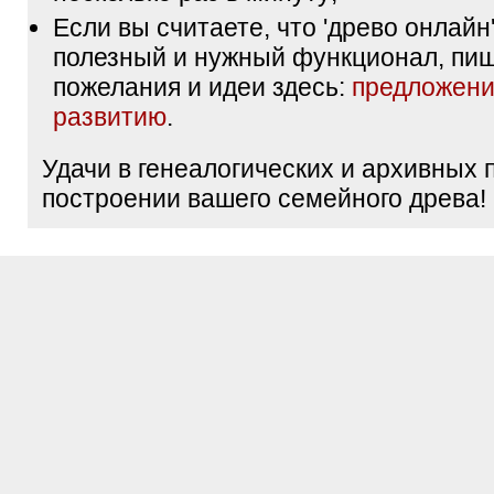
Если вы считаете, что 'древо онлайн'
полезный и нужный функционал, пи
пожелания и идеи здесь:
предложени
развитию
.
Удачи в генеалогических и архивных 
построении вашего семейного древа!