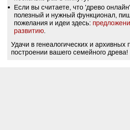
Если вы считаете, что 'древо онлайн'
полезный и нужный функционал, пи
пожелания и идеи здесь:
предложени
развитию
.
Удачи в генеалогических и архивных 
построении вашего семейного древа!