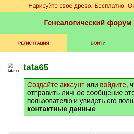
Нарисуйте свое древо. Бесплатно. О
Генеалогический форум
РЕГИСТРАЦИЯ
ВОЙТИ
tata65
Создайте аккаунт
или
войдите
, 
отправить личное сообщение эт
пользователю и увидеть его пол
контактные данные