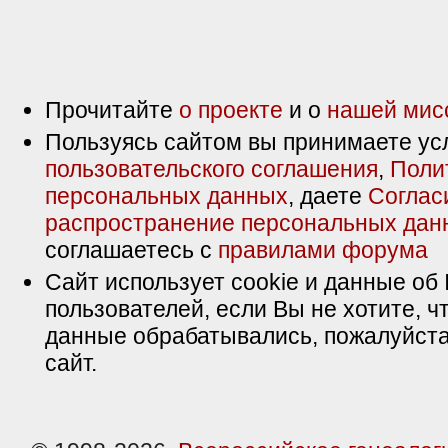
Прочитайте
о проекте
и о
нашей мис
Пользуясь сайтом вы принимаете ус
пользовательского соглашения
,
Поли
персональных данных
, даете
Соглас
распространение персональных дан
соглашаетесь с
правилами форума
Сайт использует cookie и данные об 
пользователей, если Вы не хотите, ч
данные обрабатывались, пожалуйста
сайт.