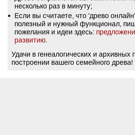
несколько раз в минуту;
Если вы считаете, что 'древо онлайн'
полезный и нужный функционал, пи
пожелания и идеи здесь:
предложени
развитию
.
Удачи в генеалогических и архивных 
построении вашего семейного древа!