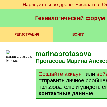
Нарисуйте свое древо. Бесплатно. О
Генеалогический форум
РЕГИСТРАЦИЯ
ВОЙТИ
marinaprotasova
Протасова Марина Алекс
Создайте аккаунт
или
вой
отправить личное сообще
пользователю и увидеть е
контактные данные