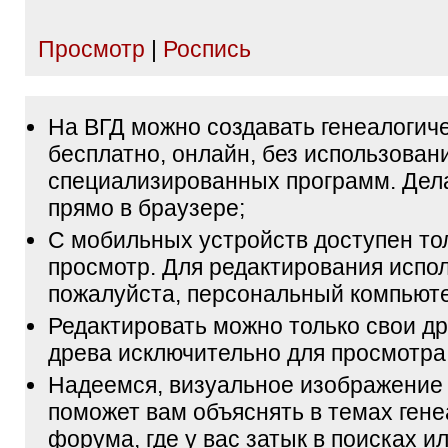
Просмотр
|
Роспись
На ВГД можно создавать генеалогич
бесплатно, онлайн, без использован
специализированных программ. Дел
прямо в браузере;
С мобильных устройств доступен то
просмотр. Для редактирования испол
пожалуйста, персональный компьюте
Редактировать можно только свои др
древа исключительно для просмотра
Надеемся, визуальное изображение
поможет вам объяснять в темах гене
форума, где у вас затык в поисках и