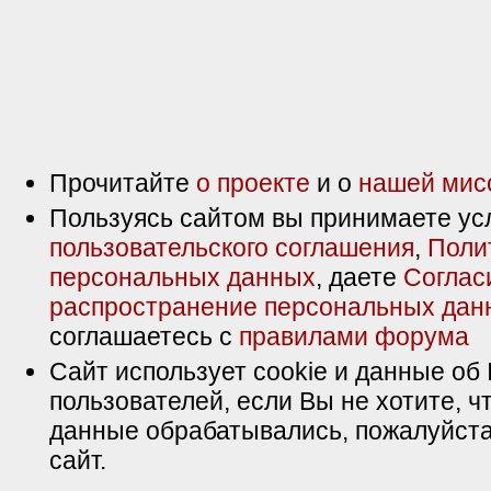
Прочитайте
о проекте
и о
нашей мис
Пользуясь сайтом вы принимаете ус
пользовательского соглашения
,
Поли
персональных данных
, даете
Соглас
распространение персональных дан
соглашаетесь с
правилами форума
Сайт использует cookie и данные об 
пользователей, если Вы не хотите, ч
данные обрабатывались, пожалуйста
сайт.