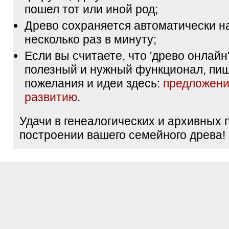
пошел тот или иной род;
Древо сохраняется автоматически н
несколько раз в минуту;
Если вы считаете, что 'древо онлайн'
полезный и нужный функционал, пи
пожелания и идеи здесь:
предложени
развитию
.
Удачи в генеалогических и архивных 
построении вашего семейного древа!