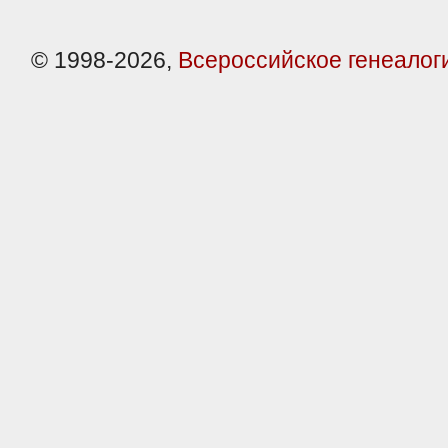
© 1998-2026,
Всероссийское генеалог