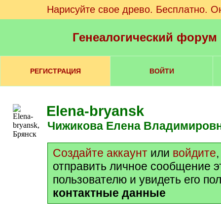
Нарисуйте свое древо. Бесплатно. О
Генеалогический форум
РЕГИСТРАЦИЯ
ВОЙТИ
Elena-bryansk
Чижикова Елена Владимиров
Создайте аккаунт
или
войдите
отправить личное сообщение э
пользователю и увидеть его по
контактные данные