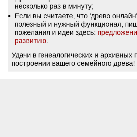
несколько раз в минуту;
Если вы считаете, что 'древо онлайн'
полезный и нужный функционал, пи
пожелания и идеи здесь:
предложени
развитию
.
Удачи в генеалогических и архивных 
построении вашего семейного древа!