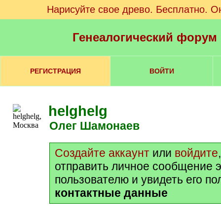
Нарисуйте свое древо. Бесплатно. О
Генеалогический форум
РЕГИСТРАЦИЯ
ВОЙТИ
helghelg
Олег Шамонаев
Создайте аккаунт
или
войдите
отправить личное сообщение 
пользователю и увидеть его п
контактные данные