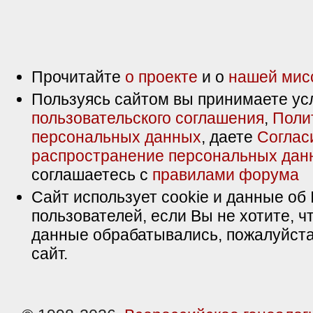
Прочитайте
о проекте
и о
нашей мис
Пользуясь сайтом вы принимаете ус
пользовательского соглашения
,
Поли
персональных данных
, даете
Соглас
распространение персональных дан
соглашаетесь с
правилами форума
Сайт использует cookie и данные об 
пользователей, если Вы не хотите, ч
данные обрабатывались, пожалуйста
сайт.