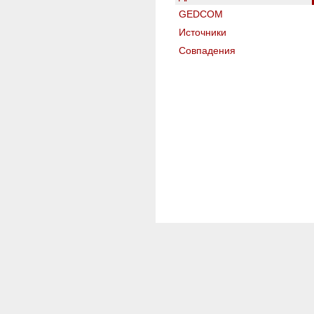
GEDCOM
Источники
Совпадения