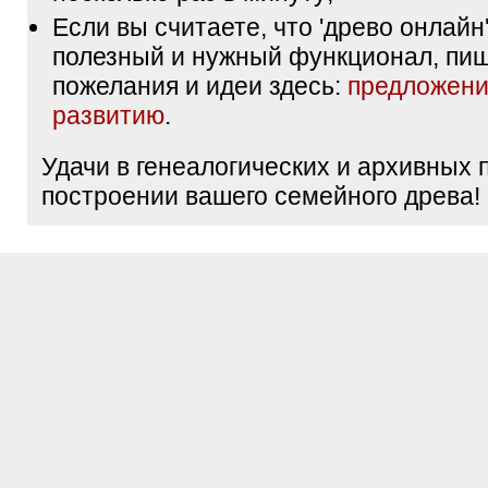
Если вы считаете, что 'древо онлайн'
полезный и нужный функционал, пи
пожелания и идеи здесь:
предложени
развитию
.
Удачи в генеалогических и архивных 
построении вашего семейного древа!