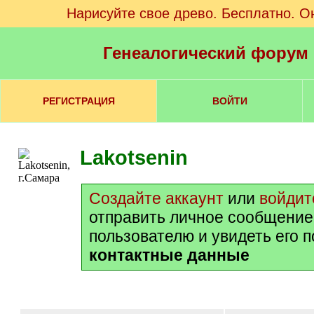
Нарисуйте свое древо. Бесплатно. О
Генеалогический форум
РЕГИСТРАЦИЯ
ВОЙТИ
Lakotsenin
Создайте аккаунт
или
войдит
отправить личное сообщение
пользователю и увидеть его 
контактные данные