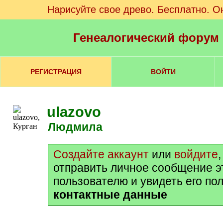
Нарисуйте свое древо. Бесплатно. О
Генеалогический форум
РЕГИСТРАЦИЯ
ВОЙТИ
ulazovo
Людмила
Создайте аккаунт
или
войдите
отправить личное сообщение э
пользователю и увидеть его по
контактные данные