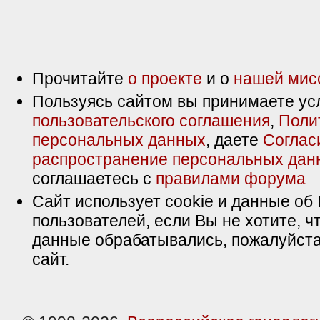
Прочитайте
о проекте
и о
нашей мис
Пользуясь сайтом вы принимаете ус
пользовательского соглашения
,
Поли
персональных данных
, даете
Соглас
распространение персональных дан
соглашаетесь с
правилами форума
Сайт использует cookie и данные об 
пользователей, если Вы не хотите, ч
данные обрабатывались, пожалуйста
сайт.