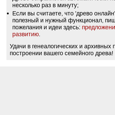
несколько раз в минуту;
Если вы считаете, что 'древо онлайн'
полезный и нужный функционал, пи
пожелания и идеи здесь:
предложени
развитию
.
Удачи в генеалогических и архивных 
построении вашего семейного древа!