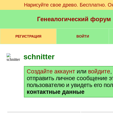
Нарисуйте свое древо. Бесплатно. О
Генеалогический форум
РЕГИСТРАЦИЯ
ВОЙТИ
schnitter
Создайте аккаунт
или
войдите
отправить личное сообщение э
пользователю и увидеть его по
контактные данные