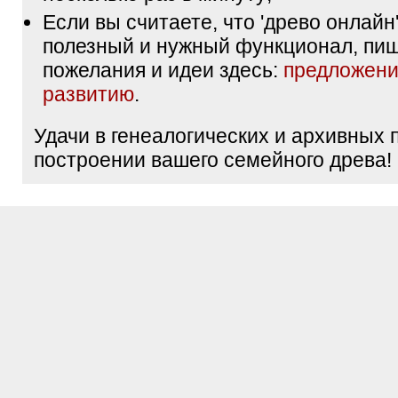
Если вы считаете, что 'древо онлайн'
полезный и нужный функционал, пи
пожелания и идеи здесь:
предложени
развитию
.
Удачи в генеалогических и архивных 
построении вашего семейного древа!