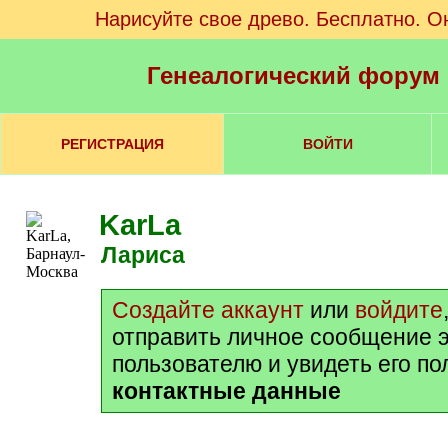
Нарисуйте свое древо. Бесплатно. О
Генеалогический форум
РЕГИСТРАЦИЯ
ВОЙТИ
KarLa
Лариса
Создайте аккаунт
или
войдите
отправить личное сообщение 
пользователю и увидеть его п
контактные данные