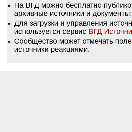
На ВГД можно бесплатно публико
архивные источники и документы;
Для загрузки и управления источ
используется сервис
ВГД Источни
Сообщество может отмечать пол
источники реакциями.