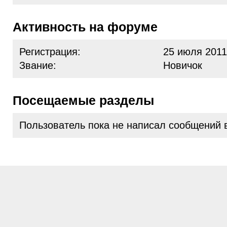
Активность на форуме
Регистрация:
25 июля 2011
Звание:
Новичок
Посещаемые разделы
Пользователь пока не написал сообщений 