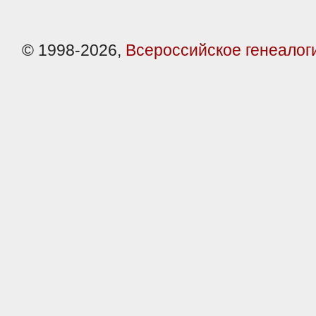
© 1998-2026,
Всероссийское генеалог