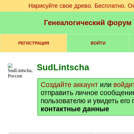
Нарисуйте свое древо. Бесплатно. О
Генеалогический форум
РЕГИСТРАЦИЯ
ВОЙТИ
SudLintscha
Создайте аккаунт
или
войди
отправить личное сообщени
пользователю и увидеть его
контактные данные