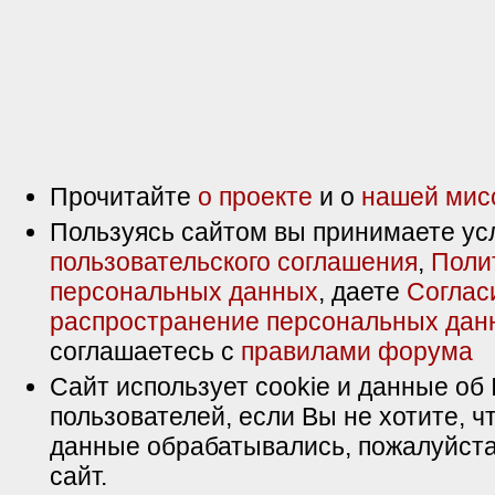
Прочитайте
о проекте
и о
нашей мис
Пользуясь сайтом вы принимаете ус
пользовательского соглашения
,
Поли
персональных данных
, даете
Соглас
распространение персональных дан
соглашаетесь с
правилами форума
Сайт использует cookie и данные об 
пользователей, если Вы не хотите, ч
данные обрабатывались, пожалуйста
сайт.