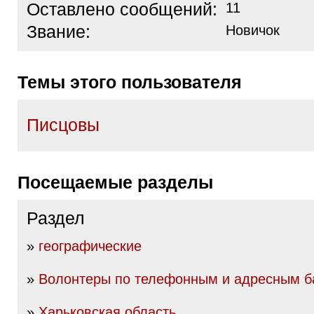
Оставлено сообщений:
11
Звание:
Новичок
Темы этого пользователя
Писцовы
Посещаемые разделы
Раздел
»
географические
»
Волонтеры по телефонным и адресным б
»
Харьковская область