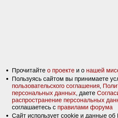
Прочитайте
о проекте
и о
нашей мис
Пользуясь сайтом вы принимаете ус
пользовательского соглашения
,
Поли
персональных данных
, даете
Соглас
распространение персональных дан
соглашаетесь с
правилами форума
Сайт использует cookie и данные об 