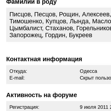
Фамилии в роду
Писцов, Песцов, Рощин, Алексеев,
Тимошенко, Купцов, Лында, Масло
Цымбалист, Стаханов, Горельнико
Запорожец, Гордин, Букреев
Контактная информация
Откуда:
Одесса
E-mail:
Скрыт польз
Активность на форуме
Регистрация:
9 июля 2011 