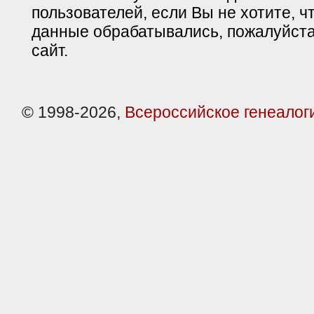
пользователей, если Вы не хотите, ч
данные обрабатывались, пожалуйста
сайт.
© 1998-2026,
Всероссийское генеалог