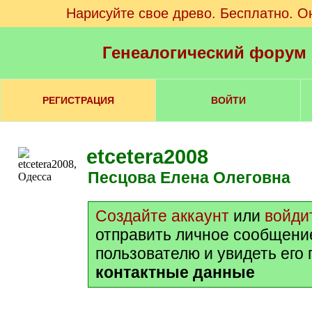
Нарисуйте свое древо. Бесплатно. О
Генеалогический форум
РЕГИСТРАЦИЯ
ВОЙТИ
etcetera2008
Песцова Елена Олеговна
Создайте аккаунт
или
войди
отправить личное сообщени
пользователю и увидеть его
контактные данные