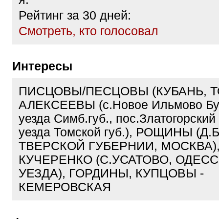
Рейтинг за 30 дней:
Cмотреть, кто голосовал
Интересы
ПИСЦОВЫ/ПЕСЦОВЫ (КУБАНЬ, Т
АЛЕКСЕЕВЫ (с.Новое Ильмово Бу
уезда Симб.губ., пос.Златогорски
уезда Томской губ.), РОЩИНЫ (Д
ТВЕРСКОЙ ГУБЕРНИИ, МОСКВА)
КУЧЕРЕНКО (С.УСАТОВО, ОДЕС
УЕЗДА), ГОРДИНЫ, КУПЦОВЫ -
КЕМЕРОВСКАЯ