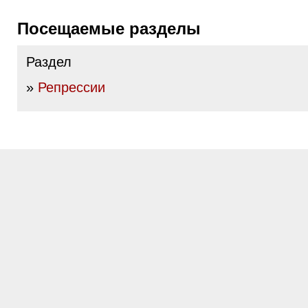
Посещаемые разделы
Раздел
»
Репрессии