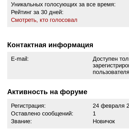
Уникальных голосующих за все время:
Рейтинг за 30 дней:
Cмотреть, кто голосовал
Контактная информация
E-mail:
Доступен тол
зарегистрир
пользовател
Активность на форуме
Регистрация:
24 февраля 2
Оставлено сообщений:
1
Звание:
Новичок