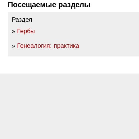
Посещаемые разделы
Раздел
»
Гербы
»
Генеалогия: практика