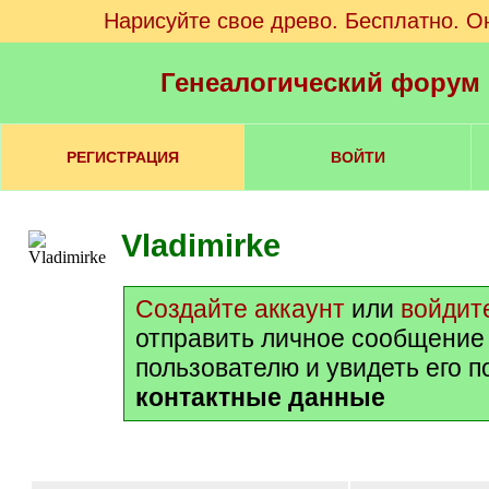
Нарисуйте свое древо. Бесплатно. О
Генеалогический форум
РЕГИСТРАЦИЯ
ВОЙТИ
Vladimirke
Создайте аккаунт
или
войдит
отправить личное сообщение
пользователю и увидеть его 
контактные данные