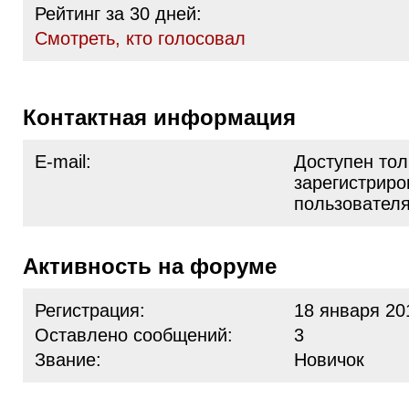
Рейтинг за 30 дней:
Cмотреть, кто голосовал
Контактная информация
E-mail:
Доступен тол
зарегистрир
пользовател
Активность на форуме
Регистрация:
18 января 20
Оставлено сообщений:
3
Звание:
Новичок