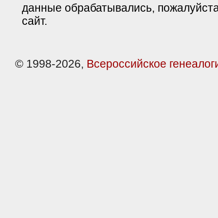
данные обрабатывались, пожалуйста
сайт.
© 1998-2026,
Всероссийское генеалог