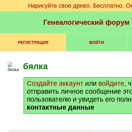
Нарисуйте свое древо. Бесплатно. О
Генеалогический форум
РЕГИСТРАЦИЯ
ВОЙТИ
бялка
Создайте аккаунт
или
войдите
, 
отправить личное сообщение эт
пользователю и увидеть его пол
контактные данные