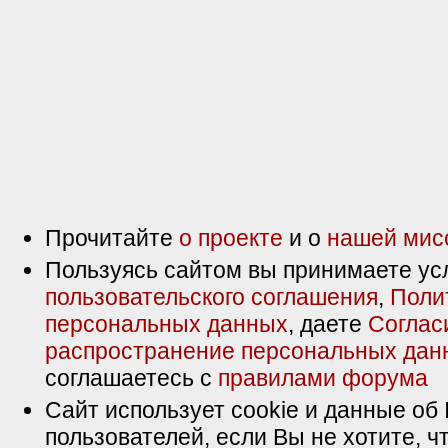
Прочитайте
о проекте
и о
нашей мис
Пользуясь сайтом вы принимаете ус
пользовательского соглашения
,
Поли
персональных данных
, даете
Соглас
распространение персональных дан
соглашаетесь с
правилами форума
Сайт использует cookie и данные об 
пользователей, если Вы не хотите, ч