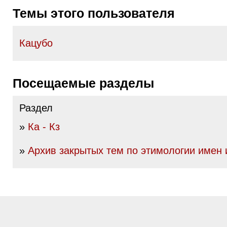
Темы этого пользователя
Кацубо
Посещаемые разделы
Раздел
»
Ка - Кз
»
Архив закрытых тем по этимологии имен