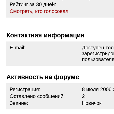
Рейтинг за 30 дней:
Cмотреть, кто голосовал
Контактная информация
E-mail:
Доступен тол
зарегистрир
пользовател
Активность на форуме
Регистрация:
8 июля 2006 
Оставлено сообщений:
2
Звание:
Новичок