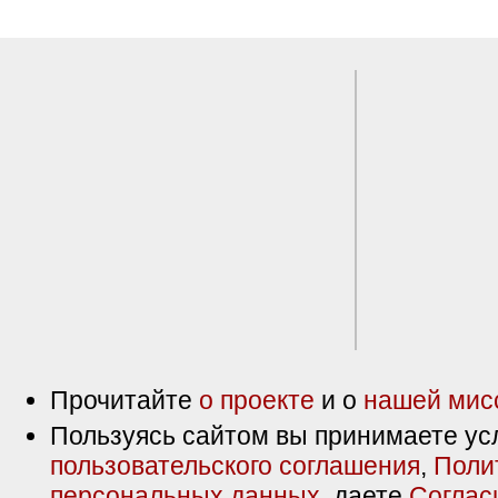
Прочитайте
о проекте
и о
нашей мис
Пользуясь сайтом вы принимаете ус
пользовательского соглашения
,
Поли
персональных данных
, даете
Соглас