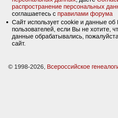
распространение персональных дан
соглашаетесь с
правилами форума
Сайт использует cookie и данные об 
пользователей, если Вы не хотите, ч
данные обрабатывались, пожалуйста
сайт.
© 1998-2026,
Всероссийское генеалог