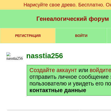
Нарисуйте свое древо. Бесплатно. О
Генеалогический форум
РЕГИСТРАЦИЯ
ВОЙТИ
nasstia256
Создайте аккаунт
или
войдит
отправить личное сообщение 
пользователю и увидеть его п
контактные данные