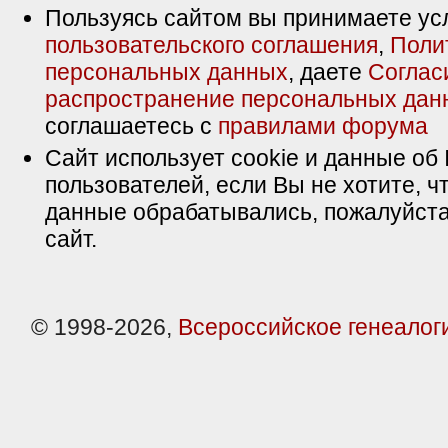
Пользуясь сайтом вы принимаете ус
пользовательского соглашения
,
Поли
персональных данных
, даете
Соглас
распространение персональных дан
соглашаетесь с
правилами форума
Сайт использует cookie и данные об 
пользователей, если Вы не хотите, ч
данные обрабатывались, пожалуйста
сайт.
© 1998-2026,
Всероссийское генеалог