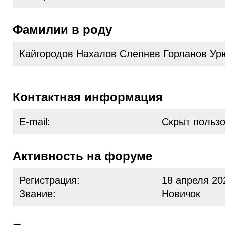
Фамилии в роду
Кайгородов Нахалов Слепнев Горланов Ур
Контактная информация
E-mail:
Скрыт польз
Активность на форуме
Регистрация:
18 апреля 20
Звание:
Новичок