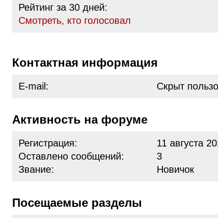
Рейтинг за 30 дней:
Cмотреть, кто голосовал
Контактная информация
E-mail:
Скрыт польз
Активность на форуме
Регистрация:
11 августа 20
Оставлено сообщений:
3
Звание:
Новичок
Посещаемые разделы