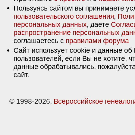
Пользуясь сайтом вы принимаете ус
пользовательского соглашения
,
Поли
персональных данных
, даете
Соглас
распространение персональных дан
соглашаетесь с
правилами форума
Сайт использует cookie и данные об 
пользователей, если Вы не хотите, ч
данные обрабатывались, пожалуйста
сайт.
© 1998-2026,
Всероссийское генеалог