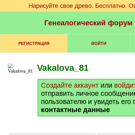
Нарисуйте свое древо. Бесплатно. О
Генеалогический форум
РЕГИСТРАЦИЯ
ВОЙТИ
Vakalova_81
Создайте аккаунт
или
войди
отправить личное сообщени
пользователю и увидеть его
контактные данные