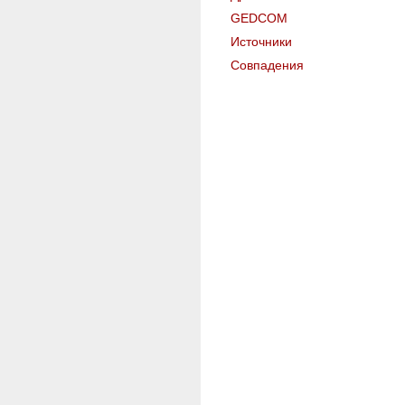
GEDCOM
Источники
Совпадения