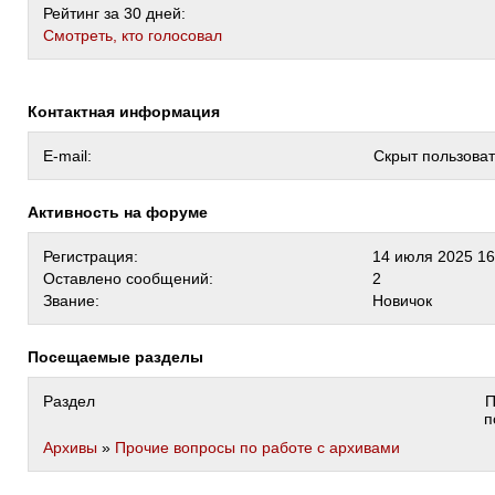
Рейтинг за 30 дней:
Cмотреть, кто голосовал
Контактная информация
E-mail:
Скрыт пользова
Активность на форуме
Регистрация:
14 июля 2025 16
Оставлено сообщений:
2
Звание:
Новичок
Посещаемые разделы
Раздел
П
п
Архивы
»
Прочие вопросы по работе с архивами