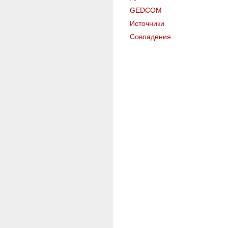
GEDCOM
Источники
Совпадения