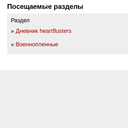
Посещаемые разделы
Раздел
»
Дневник heartflusters
»
Военнопленные