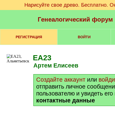
Нарисуйте свое древо. Бесплатно. О
Генеалогический форум
РЕГИСТРАЦИЯ
ВОЙТИ
EA23
Артем Елисеев
Создайте аккаунт
или
войди
отправить личное сообщени
пользователю и увидеть его
контактные данные