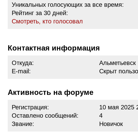
Уникальных голосующих за все время:
Рейтинг за 30 дней:
Cмотреть, кто голосовал
Контактная информация
Откуда:
Альметьевск
E-mail:
Скрыт польз
Активность на форуме
Регистрация:
10 мая 2025 
Оставлено сообщений:
4
Звание:
Новичок