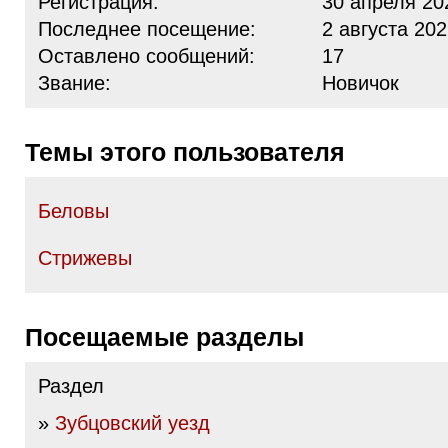
Регистрация:
30 апреля 20
Последнее посещение:
2 августа 202
Оставлено сообщений:
17
Звание:
Новичок
Темы этого пользователя
Беловы
Стрижевы
Посещаемые разделы
Раздел
»
Зубцовский уезд