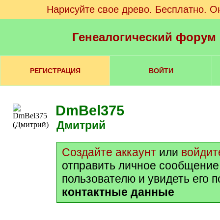
Нарисуйте свое древо. Бесплатно. О
Генеалогический форум
РЕГИСТРАЦИЯ
ВОЙТИ
DmBel375
Дмитрий
Создайте аккаунт
или
войдит
отправить личное сообщение
пользователю и увидеть его 
контактные данные