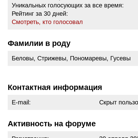
Уникальных голосующих за все время:
Рейтинг за 30 дней:
Cмотреть, кто голосовал
Фамилии в роду
Беловы, Стрижевы, Пономаревы, Гусевы
Контактная информация
E-mail:
Скрыт польз
Активность на форуме