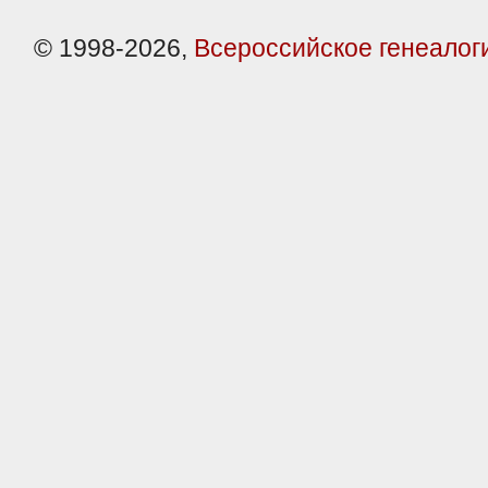
© 1998-2026,
Всероссийское генеалог