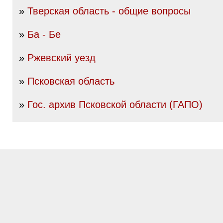
»
Тверская область - общие вопросы
»
Ба - Бе
»
Ржевский уезд
»
Псковская область
»
Гос. архив Псковской области (ГАПО)