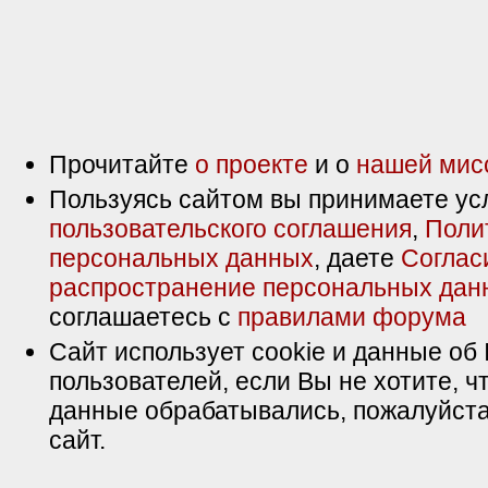
Прочитайте
о проекте
и о
нашей мис
Пользуясь сайтом вы принимаете ус
пользовательского соглашения
,
Поли
персональных данных
, даете
Соглас
распространение персональных дан
соглашаетесь с
правилами форума
Сайт использует cookie и данные об 
пользователей, если Вы не хотите, ч
данные обрабатывались, пожалуйста
сайт.