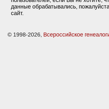
пользователей, если Вы не хотите, ч
данные обрабатывались, пожалуйста
сайт.
© 1998-2026,
Всероссийское генеалог