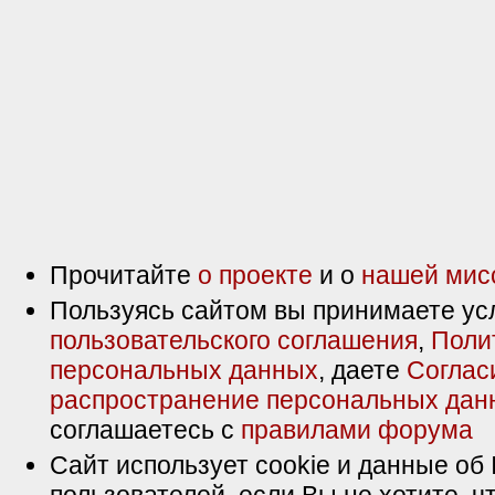
Прочитайте
о проекте
и о
нашей мис
Пользуясь сайтом вы принимаете ус
пользовательского соглашения
,
Поли
персональных данных
, даете
Соглас
распространение персональных дан
соглашаетесь с
правилами форума
Сайт использует cookie и данные об 