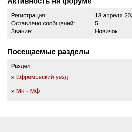
Активность на форуме
Регистрация:
13 апреля 20
Оставлено сообщений:
5
Звание:
Новичок
Посещаемые разделы
Раздел
»
Ефремовский уезд
»
Мн - Мф