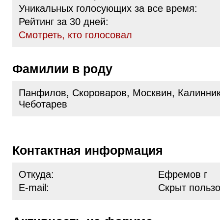
Уникальных голосующих за все время:
Рейтинг за 30 дней:
Cмотреть, кто голосовал
Фамилии в роду
Панфилов, Скороваров, Москвин, Калинник
Чеботарев
Контактная информация
Откуда:
Ефремов г
E-mail:
Скрыт польз