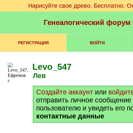
Нарисуйте свое древо. Бесплатно. О
Генеалогический форум
РЕГИСТРАЦИЯ
ВОЙТИ
Levo_547
Лев
Создайте аккаунт
или
войдит
отправить личное сообщение
пользователю и увидеть его 
контактные данные