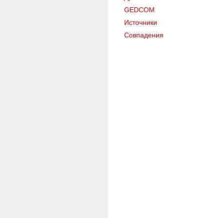
GEDCOM
Источники
Совпадения