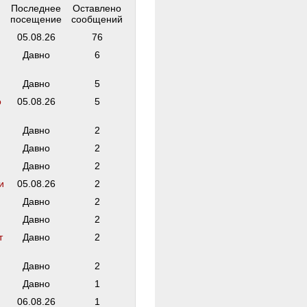
Последнее
Оставлено
посещение
сообщений
05.08.26
76
Давно
6
Давно
5
о
05.08.26
5
Давно
2
Давно
2
Давно
2
и
05.08.26
2
Давно
2
Давно
2
т
Давно
2
Давно
2
Давно
1
06.08.26
1