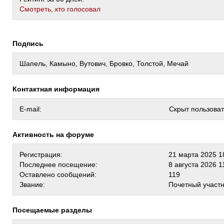
Cмотреть, кто голосовал
Подпись
Шапель, Камыно, Вутович, Бровко, Толстой, Мечай
Контактная информация
E-mail:
Скрыт пользова
Активность на форуме
Регистрация:
21 марта 2025 1
Последнее посещение:
8 августа 2026 1
Оставлено сообщений:
119
Звание:
Почетный участ
Посещаемые разделы