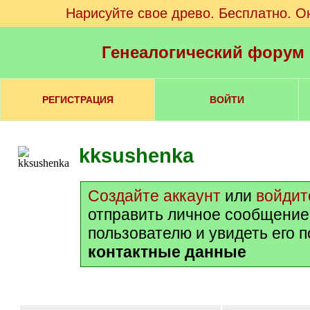
Нарисуйте свое древо. Бесплатно. О
Генеалогический форум
РЕГИСТРАЦИЯ
ВОЙТИ
kksushenka
Создайте аккаунт
или
войдит
отправить личное сообщение
пользователю и увидеть его 
контактные данные