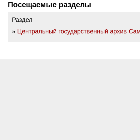
Посещаемые разделы
Раздел
»
Центральный государственный архив Сам