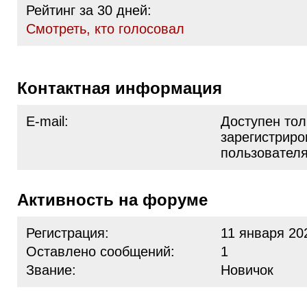
Рейтинг за 30 дней:
Cмотреть, кто голосовал
Контактная информация
E-mail:
Доступен тол
зарегистрир
пользовател
Активность на форуме
Регистрация:
11 января 20
Оставлено сообщений:
1
Звание:
Новичок