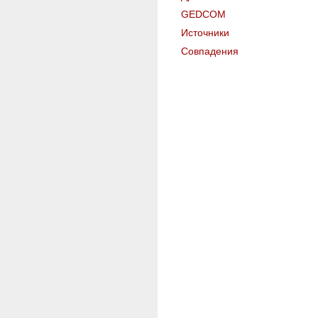
GEDCOM
Источники
Совпадения