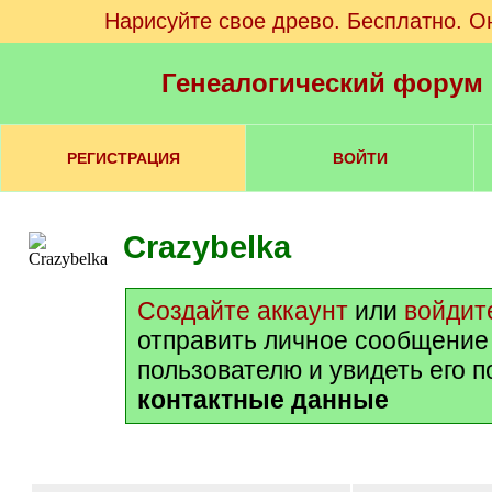
Нарисуйте свое древо. Бесплатно. О
Генеалогический форум
РЕГИСТРАЦИЯ
ВОЙТИ
Crazybelka
Создайте аккаунт
или
войдит
отправить личное сообщение
пользователю и увидеть его 
контактные данные