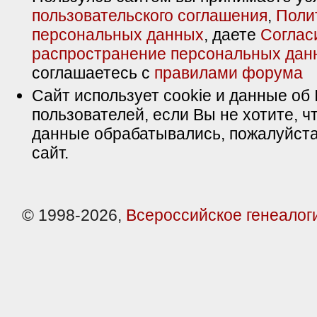
пользовательского соглашения
,
Поли
персональных данных
, даете
Соглас
распространение персональных дан
соглашаетесь с
правилами форума
Сайт использует cookie и данные об 
пользователей, если Вы не хотите, ч
данные обрабатывались, пожалуйста
сайт.
© 1998-2026,
Всероссийское генеалог