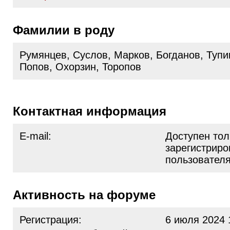
Фамилии в роду
Румянцев, Суслов, Марков, Богданов, Тупи
Попов, Охорзин, Торопов
Контактная информация
E-mail:
Доступен тол
зарегистрир
пользовател
Активность на форуме
Регистрация:
6 июля 2024 