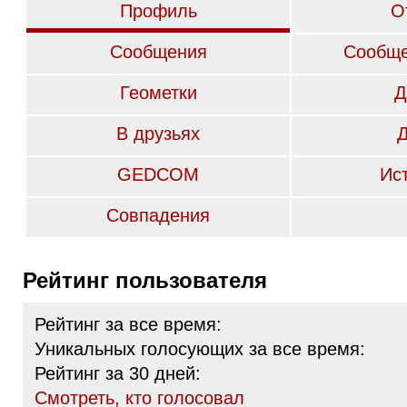
Профиль
О
Сообщения
Сообще
Геометки
Д
В друзьях
GEDCOM
Ис
Совпадения
Рейтинг пользователя
Рейтинг за все время:
Уникальных голосующих за все время:
Рейтинг за 30 дней:
Cмотреть, кто голосовал