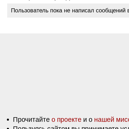
Пользователь пока не написал сообщений 
Прочитайте
о проекте
и о
нашей мис
Пользуясь сайтом вы принимаете ус