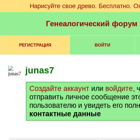
Нарисуйте свое древо. Бесплатно. О
Генеалогический форум
РЕГИСТРАЦИЯ
ВОЙТИ
junas7
Создайте аккаунт
или
войдите
, 
отправить личное сообщение эт
пользователю и увидеть его пол
контактные данные