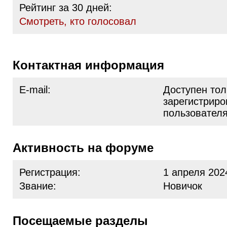
Рейтинг за 30 дней:
Cмотреть, кто голосовал
Контактная информация
E-mail:
Доступен тол
зарегистрир
пользовател
Активность на форуме
Регистрация:
1 апреля 202
Звание:
Новичок
Посещаемые разделы