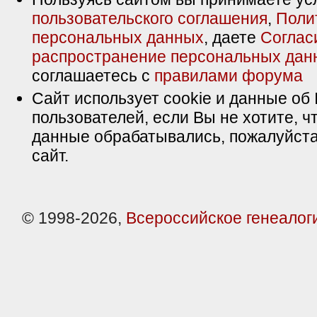
пользовательского соглашения
,
Поли
персональных данных
, даете
Соглас
распространение персональных дан
соглашаетесь с
правилами форума
Сайт использует cookie и данные об 
пользователей, если Вы не хотите, ч
данные обрабатывались, пожалуйста
сайт.
© 1998-2026,
Всероссийское генеалог