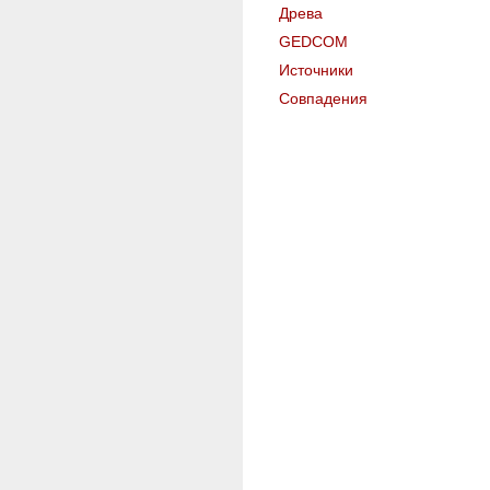
Древа
GEDCOM
Источники
Совпадения