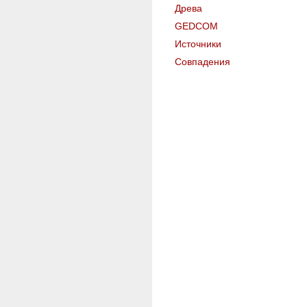
Древа
GEDCOM
Источники
Совпадения