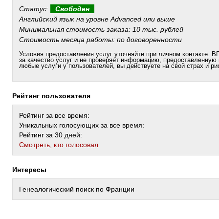
Статус:
Свободен
Английский язык на уровне Advanced или выше
Минимальная стоимость заказа: 10 тыс. рублей
Стоимость месяца работы: по договоренности
Условия предоставления услуг уточняйте при личном контакте. ВГ
за качество услуг и не проверяет информацию, предоставленную
любые услуги у пользователей, вы действуете на свой страх и ри
Рейтинг пользователя
Рейтинг за все время:
Уникальных голосующих за все время:
Рейтинг за 30 дней:
Cмотреть, кто голосовал
Интересы
Генеалогический поиск по Франции