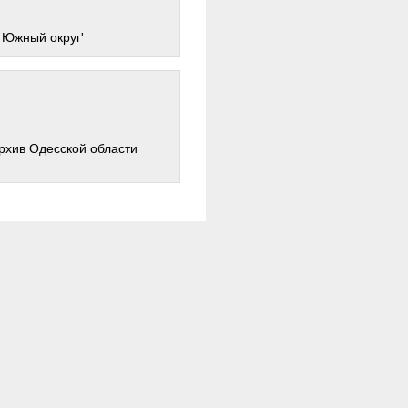
 Южный округ'
архив Одесской области