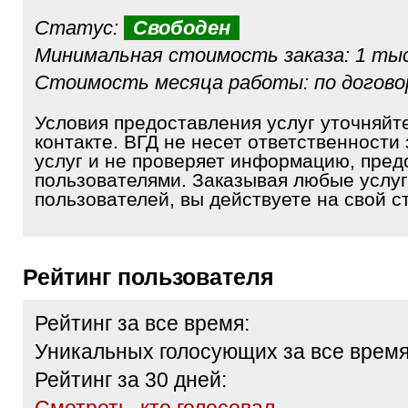
Статус:
Свободен
Минимальная стоимость заказа: 1 тыс
Стоимость месяца работы: по догов
Условия предоставления услуг уточняйт
контакте. ВГД не несет ответственности 
услуг и не проверяет информацию, пре
пользователями. Заказывая любые услуг
пользователей, вы действуете на свой ст
Рейтинг пользователя
Рейтинг за все время:
Уникальных голосующих за все время
Рейтинг за 30 дней: