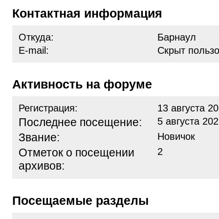
Контактная информация
Откуда:
Барнаул
E-mail:
Скрыт польз
Активность на форуме
Регистрация:
13 августа 20
Последнее посещение:
5 августа 202
Звание:
Новичок
Отметок о посещении
2
архивов:
Посещаемые разделы