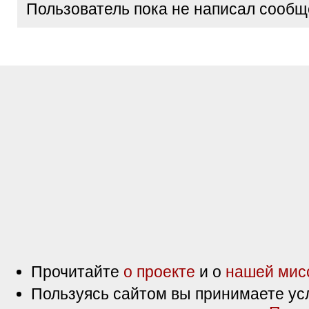
Пользователь пока не написал сообщ
Прочитайте
о проекте
и о
нашей мис
Пользуясь сайтом вы принимаете ус