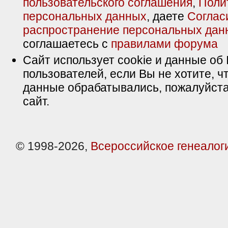
пользовательского соглашения
,
Поли
персональных данных
, даете
Соглас
распространение персональных дан
соглашаетесь с
правилами форума
Сайт использует cookie и данные об 
пользователей, если Вы не хотите, ч
данные обрабатывались, пожалуйста
сайт.
© 1998-2026,
Всероссийское генеалог