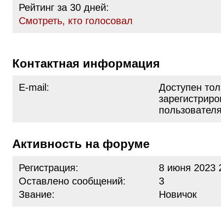
Рейтинг за 30 дней:
Cмотреть, кто голосовал
Контактная информация
E-mail:
Доступен тол
зарегистрир
пользовател
Активность на форуме
Регистрация:
8 июня 2023 
Оставлено сообщений:
3
Звание:
Новичок