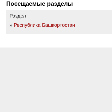
Посещаемые разделы
Раздел
»
Республика Башкортостан