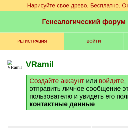
Нарисуйте свое древо. Бесплатно. О
Генеалогический форум
РЕГИСТРАЦИЯ
ВОЙТИ
VRamil
Создайте аккаунт
или
войдите
,
отправить личное сообщение э
пользователю и увидеть его по
контактные данные