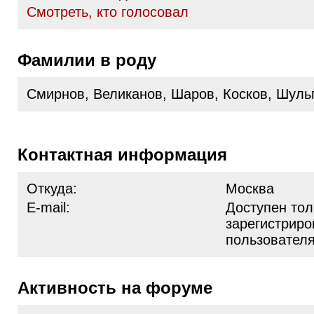
Cмотреть, кто голосовал
Фамилии в роду
Смирнов, Великанов, Шаров, Косков, Шуль
Контактная информация
Откуда:
Москва
E-mail:
Доступен тол
зарегистрир
пользовател
Активность на форуме