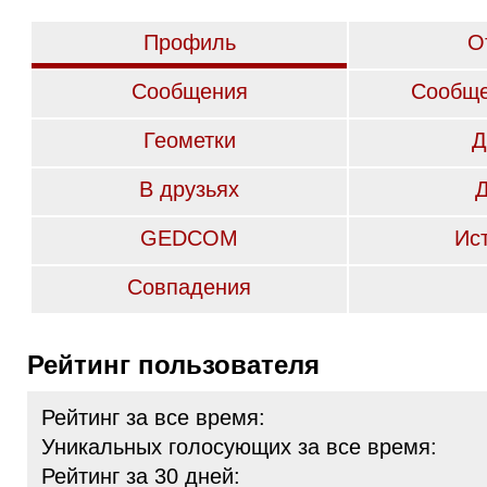
Профиль
О
Сообщения
Сообще
Геометки
Д
В друзьях
GEDCOM
Ис
Совпадения
Рейтинг пользователя
Рейтинг за все время:
Уникальных голосующих за все время:
Рейтинг за 30 дней: