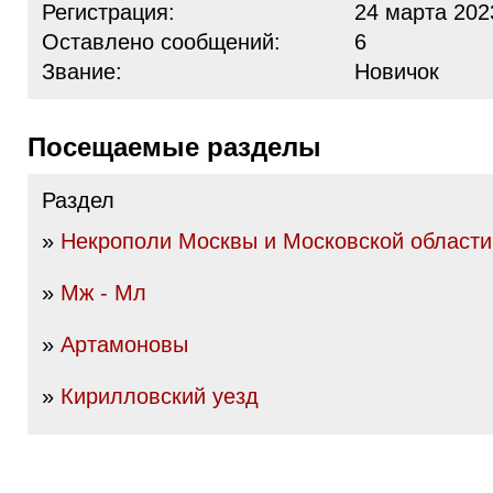
Регистрация:
24 марта 202
Оставлено сообщений:
6
Звание:
Новичок
Посещаемые разделы
Раздел
»
Некрополи Москвы и Московской области
»
Мж - Мл
»
Артамоновы
»
Кирилловский уезд