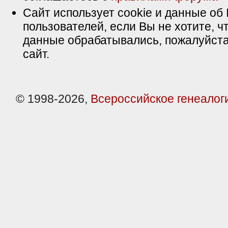
Сайт использует cookie и данные об 
пользователей, если Вы не хотите, ч
данные обрабатывались, пожалуйста
сайт.
© 1998-2026,
Всероссийское генеалог