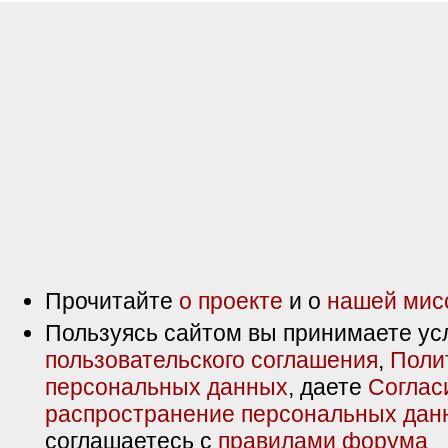
Прочитайте
о проекте
и о
нашей мис
Пользуясь сайтом вы принимаете ус
пользовательского соглашения
,
Поли
персональных данных
, даете
Соглас
распространение персональных дан
соглашаетесь с
правилами форума