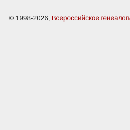
© 1998-2026,
Всероссийское генеалог