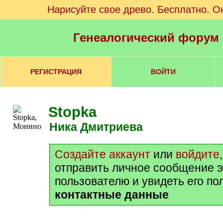
Нарисуйте свое древо. Бесплатно. О
Генеалогический форум
РЕГИСТРАЦИЯ
ВОЙТИ
Stopka
Ника Дмитриева
Создайте аккаунт
или
войдите
отправить личное сообщение 
пользователю и увидеть его п
контактные данные