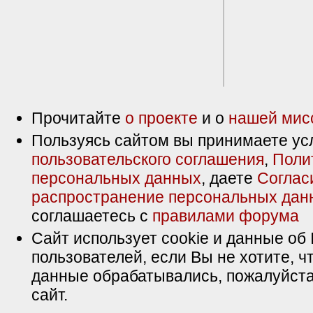
Прочитайте
о проекте
и о
нашей мис
Пользуясь сайтом вы принимаете ус
пользовательского соглашения
,
Поли
персональных данных
, даете
Соглас
распространение персональных дан
соглашаетесь с
правилами форума
Сайт использует cookie и данные об 
пользователей, если Вы не хотите, ч
данные обрабатывались, пожалуйста
сайт.