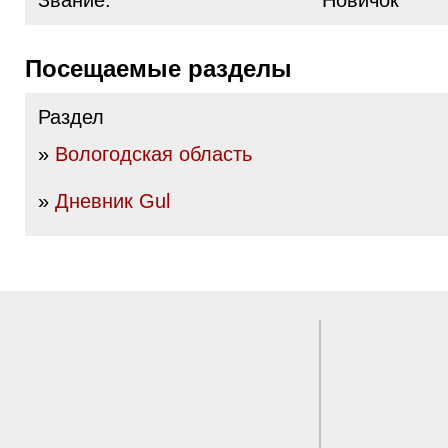
Звание:
Новичок
Посещаемые разделы
Раздел
»
Вологодская область
»
Дневник Gul