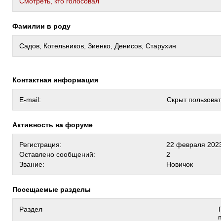
Cмотреть, кто голосовал
Фамилии в роду
Садов, Котельников, Зиенко, Денисов, Старухин
Контактная информация
E-mail:
Скрыт пользова
Активность на форуме
Регистрация:
22 февраля 2023
Оставлено сообщений:
2
Звание:
Новичок
Посещаемые разделы
Раздел