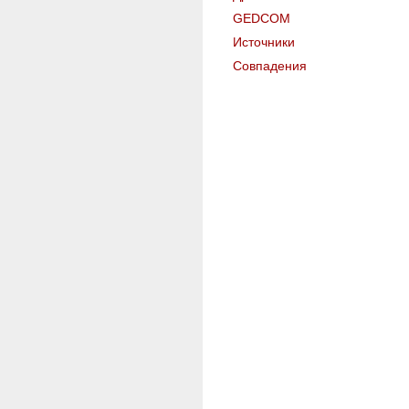
GEDCOM
Источники
Совпадения