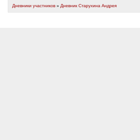
Дневники участников
»
Дневник Старухина Андрея