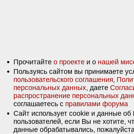
Прочитайте
о проекте
и о
нашей мис
Пользуясь сайтом вы принимаете ус
пользовательского соглашения
,
Поли
персональных данных
, даете
Соглас
распространение персональных дан
соглашаетесь с
правилами форума
Сайт использует cookie и данные об 
пользователей, если Вы не хотите, ч
данные обрабатывались, пожалуйста