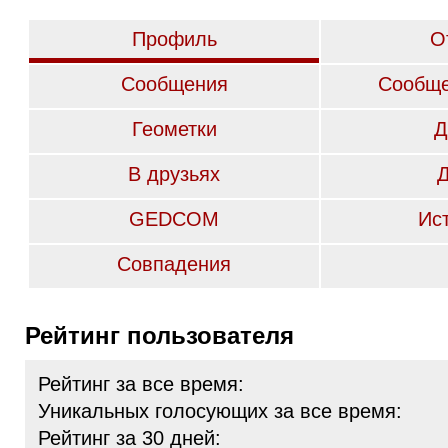
Профиль
О
Сообщения
Сообще
Геометки
Д
В друзьях
GEDCOM
Ис
Совпадения
Рейтинг пользователя
Рейтинг за все время:
Уникальных голосующих за все время:
Рейтинг за 30 дней: