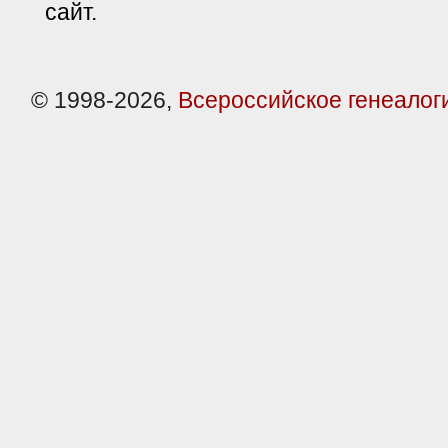
сайт.
© 1998-2026,
Всероссийское генеалог