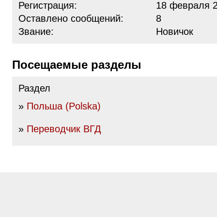
Регистрация:
18 февраля 2
Оставлено сообщений:
8
Звание:
Новичок
Посещаемые разделы
Раздел
»
Польша (Polska)
»
Переводчик ВГД