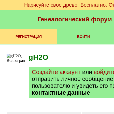
Нарисуйте свое древо. Бесплатно. О
Генеалогический форум
РЕГИСТРАЦИЯ
ВОЙТИ
gH2O
Создайте аккаунт
или
войдит
отправить личное сообщение
пользователю и увидеть его 
контактные данные