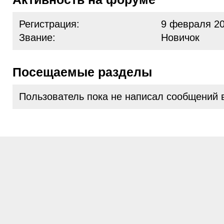
Регистрация:
9 февраля 20
Звание:
Новичок
Посещаемые разделы
Пользователь пока не написал сообщений 