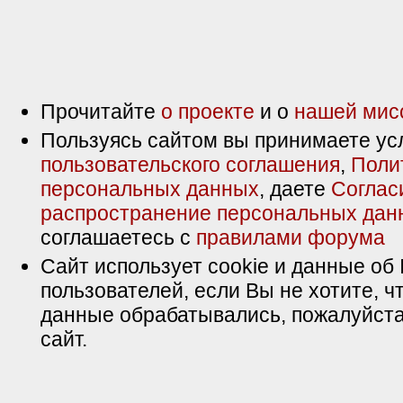
Прочитайте
о проекте
и о
нашей мис
Пользуясь сайтом вы принимаете ус
пользовательского соглашения
,
Поли
персональных данных
, даете
Соглас
распространение персональных дан
соглашаетесь с
правилами форума
Сайт использует cookie и данные об 
пользователей, если Вы не хотите, ч
данные обрабатывались, пожалуйста
сайт.