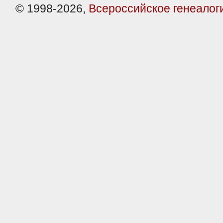
© 1998-2026,
Всероссийское генеалог