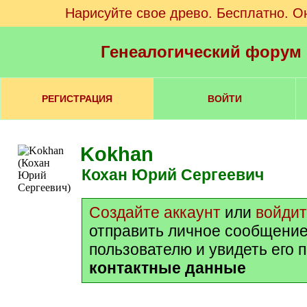
Нарисуйте свое древо. Бесплатно. О
Генеалогический форум
РЕГИСТРАЦИЯ
ВОЙТИ
Kokhan
Кохан Юрий Сергеевич
Создайте аккаунт
или
войди
отправить личное сообщение
пользователю и увидеть его 
контактные данные