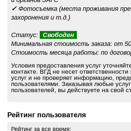
✓
Фотосъемка (места проживания пре
захоронения и т.д.)
Статус:
Свободен
Минимальная стоимость заказа: от 50
Стоимость месяца работы: по догов
Условия предоставления услуг уточняйт
контакте. ВГД не несет ответственности 
услуг и не проверяет информацию, пре
пользователями. Заказывая любые услуг
пользователей, вы действуете на свой ст
Рейтинг пользователя
Рейтинг за все время: