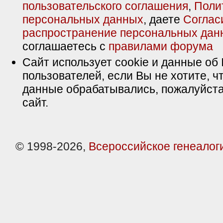
пользовательского соглашения
,
Поли
персональных данных
, даете
Соглас
распространение персональных дан
соглашаетесь с
правилами форума
Сайт использует cookie и данные об 
пользователей, если Вы не хотите, ч
данные обрабатывались, пожалуйста
сайт.
© 1998-2026,
Всероссийское генеалог