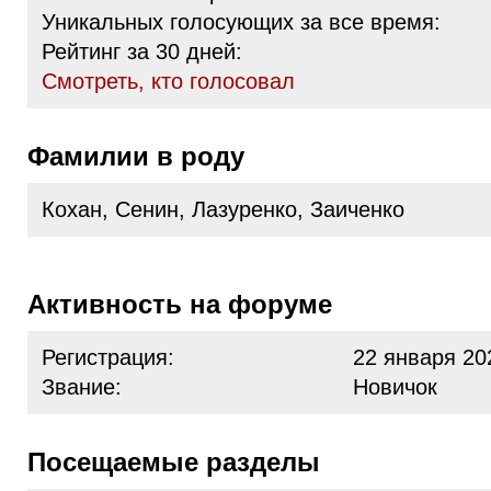
Уникальных голосующих за все время:
Рейтинг за 30 дней:
Cмотреть, кто голосовал
Фамилии в роду
Кохан, Сенин, Лазуренко, Заиченко
Активность на форуме
Регистрация:
22 января 20
Звание:
Новичок
Посещаемые разделы