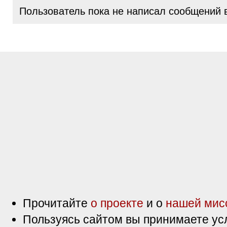
Пользователь пока не написал сообщений 
Прочитайте
о проекте
и о
нашей мис
Пользуясь сайтом вы принимаете ус