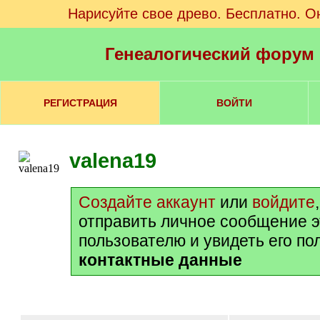
Нарисуйте свое древо. Бесплатно. О
Генеалогический форум
РЕГИСТРАЦИЯ
ВОЙТИ
valena19
Создайте аккаунт
или
войдите
отправить личное сообщение 
пользователю и увидеть его п
контактные данные