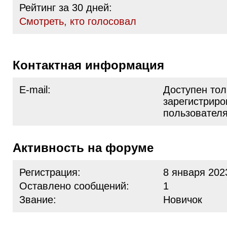
Рейтинг за 30 дней:
Cмотреть, кто голосовал
Контактная информация
E-mail:
Доступен тол
зарегистрир
пользовател
Активность на форуме
Регистрация:
8 января 202
Оставлено сообщений:
1
Звание:
Новичок