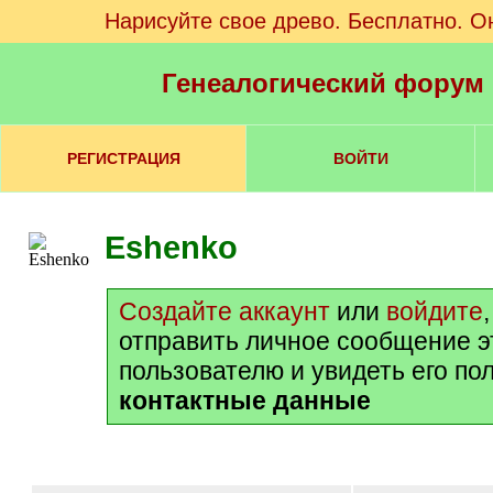
Нарисуйте свое древо. Бесплатно. О
Генеалогический форум
РЕГИСТРАЦИЯ
ВОЙТИ
Eshenko
Создайте аккаунт
или
войдите
отправить личное сообщение 
пользователю и увидеть его по
контактные данные