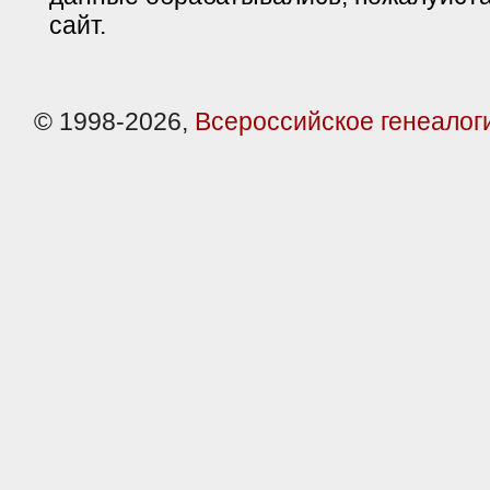
сайт.
© 1998-2026,
Всероссийское генеалог