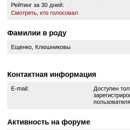
Рейтинг за 30 дней:
Cмотреть, кто голосовал
Фамилии в роду
Ещенко, Клюшниковы
Контактная информация
E-mail:
Доступен тол
зарегистрир
пользовател
Активность на форуме