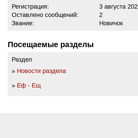
Регистрация:
3 августа 202
Оставлено сообщений:
2
Звание:
Новичок
Посещаемые разделы
Раздел
»
Новости раздела
»
Еф - Ещ