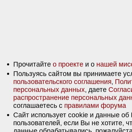
Прочитайте
о проекте
и о
нашей мис
Пользуясь сайтом вы принимаете ус
пользовательского соглашения
,
Поли
персональных данных
, даете
Соглас
распространение персональных дан
соглашаетесь с
правилами форума
Сайт использует cookie и данные об 
пользователей, если Вы не хотите, ч
данные обрабатывались, пожалуйста