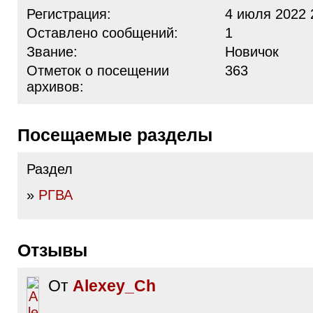
Регистрация:
4 июля 2022 
Оставлено сообщений:
1
Звание:
Новичок
Отметок о посещении
363
архивов:
Посещаемые разделы
Раздел
»
РГВА
Отзывы
От
Alexey_Ch