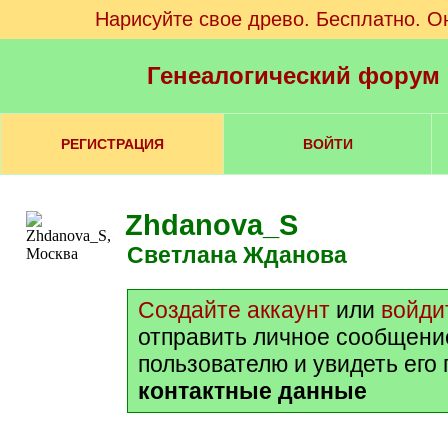
Нарисуйте свое древо. Бесплатно. О
Генеалогический форум
РЕГИСТРАЦИЯ
ВОЙТИ
Zhdanova_S
Светлана Жданова
Создайте аккаунт
или
войди
отправить личное сообщени
пользователю и увидеть его
контактные данные