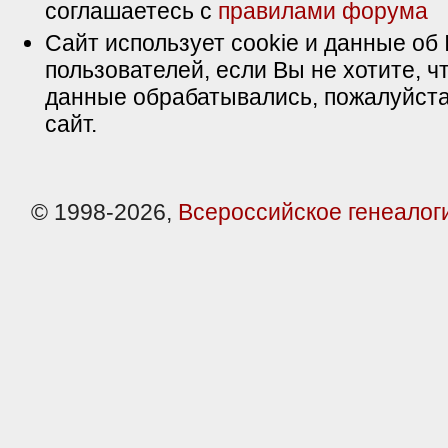
соглашаетесь с
правилами форума
Сайт использует cookie и данные об 
пользователей, если Вы не хотите, ч
данные обрабатывались, пожалуйста
сайт.
© 1998-2026,
Всероссийское генеалог