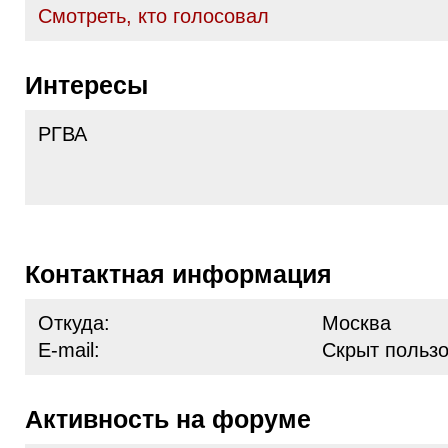
Cмотреть, кто голосовал
Интересы
РГВА
Контактная информация
Откуда:
Москва
E-mail:
Скрыт польз
Активность на форуме