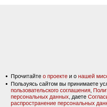
Прочитайте
о проекте
и о
нашей мис
Пользуясь сайтом вы принимаете ус
пользовательского соглашения
,
Поли
персональных данных
, даете
Соглас
распространение персональных дан