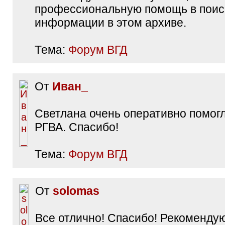
профессиональную помощь в поис
информации в этом архиве.
Тема:
Форум ВГД
От
Иван_
Светлана очень оперативно помогл
РГВА. Спасибо!
Тема:
Форум ВГД
От
solomas
Все отлично! Спасибо! Рекомендую