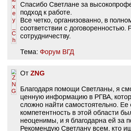
Спасибо Светлане за высокопроф
подход к работе.
Все четко, организованно, в полно
соответствии с договоренностью. 
сотрудничеству.
Тема:
Форум ВГД
От
ZNG
Благодаря помощи Светланы, я см
ценную информацию в РГВА, кото
сложно найти самостоятельно. Ее 
компетентность в этой области бы
неоценимы, и я благодарна ей за 
Рекомендую Светлану всем, кто и