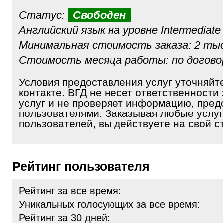
Статус:
Свободен
Английский язык на уровне Intermediate
Минимальная стоимость заказа: 2 тыс
Стоимость месяца работы: по догов
Условия предоставления услуг уточняйт
контакте. ВГД не несет ответственности 
услуг и не проверяет информацию, пре
пользователями. Заказывая любые услуг
пользователей, вы действуете на свой ст
Рейтинг пользователя
Рейтинг за все время:
Уникальных голосующих за все время:
Рейтинг за 30 дней: