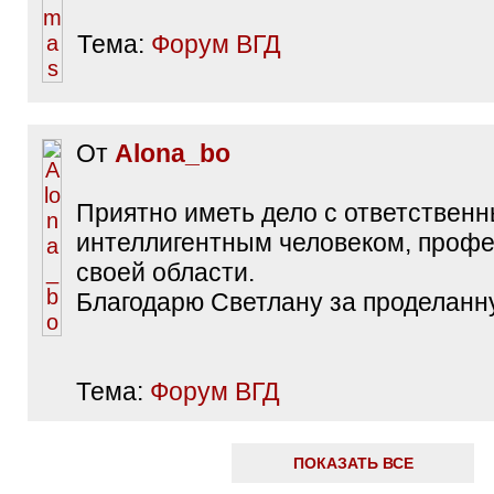
Тема:
Форум ВГД
От
Alona_bo
Приятно иметь дело с ответствен
интеллигентным человеком, проф
своей области.
Благодарю Светлану за проделанн
Тема:
Форум ВГД
ПОКАЗАТЬ ВСЕ