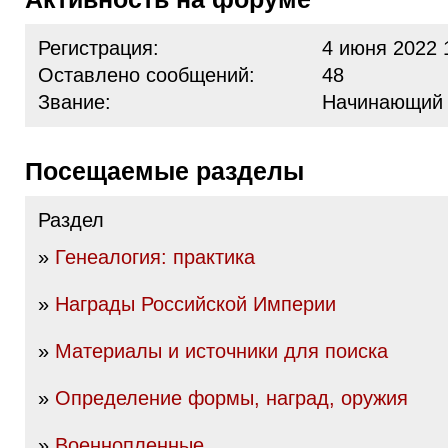
Регистрация:
4 июня 2022 
Оставлено сообщений:
48
Звание:
Начинающий
Посещаемые разделы
Раздел
»
Генеалогия: практика
»
Награды Российской Империи
»
Материалы и источники для поиска
»
Определение формы, наград, оружия
»
Военнопленные