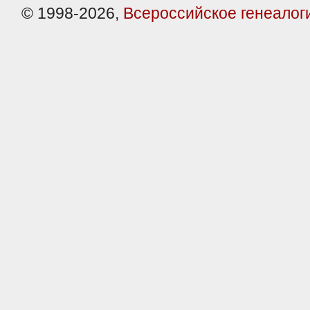
© 1998-2026,
Всероссийское генеалог