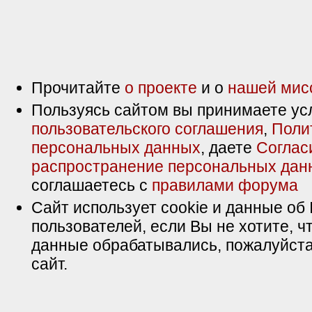
Прочитайте
о проекте
и о
нашей мис
Пользуясь сайтом вы принимаете ус
пользовательского соглашения
,
Поли
персональных данных
, даете
Соглас
распространение персональных дан
соглашаетесь с
правилами форума
Сайт использует cookie и данные об 
пользователей, если Вы не хотите, ч
данные обрабатывались, пожалуйста
сайт.