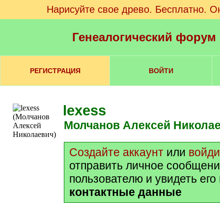
Нарисуйте свое древо. Бесплатно. О
Генеалогический форум
РЕГИСТРАЦИЯ
ВОЙТИ
lexess
Молчанов Алексей Никола
Создайте аккаунт
или
войди
отправить личное сообщени
пользователю и увидеть его
контактные данные