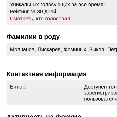
Уникальных голосующих за все время:
Рейтинг за 30 дней:
Cмотреть, кто голосовал
Фамилии в роду
Молчанов, Пискарев, Фоминых, Зыков, Пет
Контактная информация
E-mail:
Доступен тол
зарегистрир
пользовател
Активность на форуме