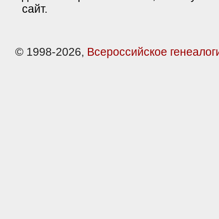
сайт.
© 1998-2026,
Всероссийское генеалог