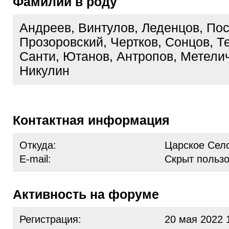
Фамилии в роду
Андреев, Винтулов, Леденцов, Пос
Прозоровский, Чертков, Сонцов, Т
Санти, Ютанов, Антропов, Метели
Никулин
Контактная информация
Откуда:
Царское Сел
E-mail:
Скрыт польз
Активность на форуме
Регистрация:
20 мая 2022 