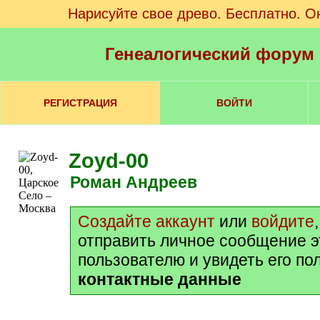
Нарисуйте свое древо. Бесплатно. О
Генеалогический форум
РЕГИСТРАЦИЯ
ВОЙТИ
Zoyd-00
Роман Андреев
Создайте аккаунт
или
войдите
отправить личное сообщение 
пользователю и увидеть его по
контактные данные