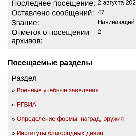
Последнее посещение:
2 августа 202
Оставлено сообщений:
47
Звание:
Начинающий
Отметок о посещении
2
архивов:
Посещаемые разделы
Раздел
»
Военные учебные заведения
»
РГВИА
»
Определение формы, наград, оружия
»
Институты благородных девиц