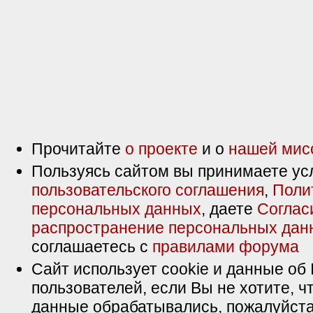
Прочитайте
о проекте
и о
нашей мис
Пользуясь сайтом вы принимаете ус
пользовательского соглашения
,
Поли
персональных данных
, даете
Соглас
распространение персональных дан
соглашаетесь с
правилами форума
Сайт использует cookie и данные об 
пользователей, если Вы не хотите, ч
данные обрабатывались, пожалуйста