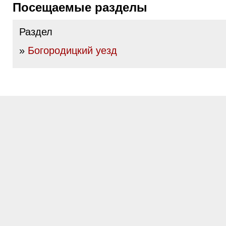
Посещаемые разделы
Раздел
»
Богородицкий уезд