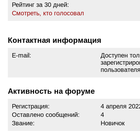
Рейтинг за 30 дней:
Cмотреть, кто голосовал
Контактная информация
E-mail:
Доступен тол
зарегистрир
пользовател
Активность на форуме
Регистрация:
4 апреля 202
Оставлено сообщений:
4
Звание:
Новичок