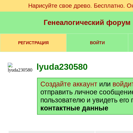
Нарисуйте свое древо. Бесплатно. О
Генеалогический форум
РЕГИСТРАЦИЯ
ВОЙТИ
lyuda230580
Создайте аккаунт
или
войди
отправить личное сообщени
пользователю и увидеть его
контактные данные